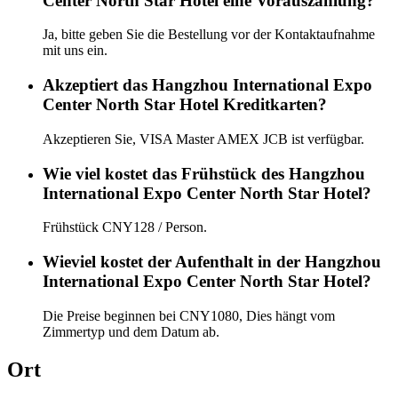
Center North Star Hotel eine Vorauszahlung?
Ja, bitte geben Sie die Bestellung vor der Kontaktaufnahme
mit uns ein.
Akzeptiert das Hangzhou International Expo
Center North Star Hotel Kreditkarten?
Akzeptieren Sie, VISA Master AMEX JCB ist verfügbar.
Wie viel kostet das Frühstück des Hangzhou
International Expo Center North Star Hotel?
Frühstück CNY128 / Person.
Wieviel kostet der Aufenthalt in der Hangzhou
International Expo Center North Star Hotel?
Die Preise beginnen bei CNY1080, Dies hängt vom
Zimmertyp und dem Datum ab.
Ort