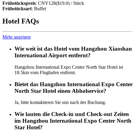
Frühstückspreis
: CNY128($19.0) / Stück
Frühstücksart
: Buffet
Hotel FAQs
Mehr anzeigen
Wie weit ist das Hotel vom Hangzhou Xiaoshan
International Airport entfernt?
Hangzhou International Expo Center North Star Hotel ist
18.5km vom Flughafen entfernt.
Bietet das Hangzhou International Expo Center
North Star Hotel einen Abholservice?
Ja, bitte kontaktieren Sie uns nach der Buchung.
Wie lauten die Check-in und Check-out Zeiten
im Hangzhou International Expo Center North
Star Hotel?