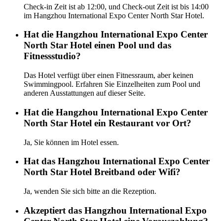
Check-in Zeit ist ab 12:00, und Check-out Zeit ist bis 14:00
im Hangzhou International Expo Center North Star Hotel.
Hat die Hangzhou International Expo Center
North Star Hotel einen Pool und das
Fitnessstudio?
Das Hotel verfügt über einen Fitnessraum, aber keinen
Swimmingpool. Erfahren Sie Einzelheiten zum Pool und
anderen Ausstattungen auf dieser Seite.
Hat die Hangzhou International Expo Center
North Star Hotel ein Restaurant vor Ort?
Ja, Sie können im Hotel essen.
Hat das Hangzhou International Expo Center
North Star Hotel Breitband oder Wifi?
Ja, wenden Sie sich bitte an die Rezeption.
Akzeptiert das Hangzhou International Expo