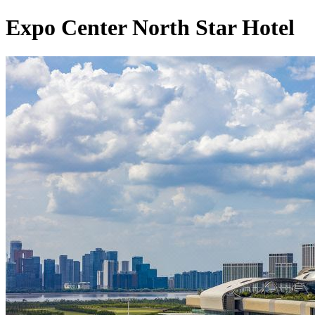
Expo Center North Star Hotel